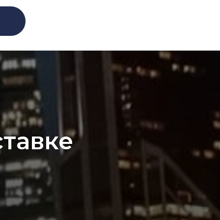
ставке