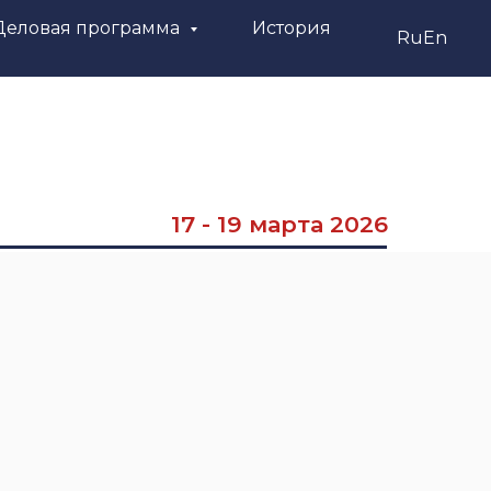
Деловая программа
История
Ru
En
17 - 19 марта 2026