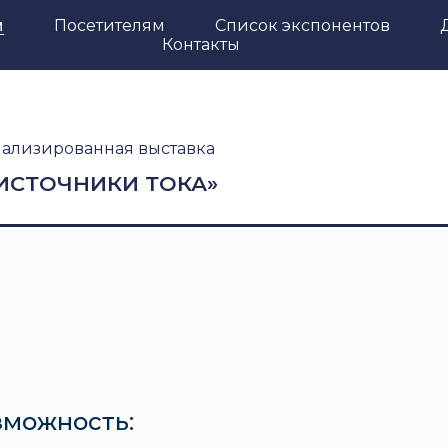
м
Посетителям
Список экспонентов
Контакты
ализированная выставка
ИСТОЧНИКИ ТОКА»
зможность: