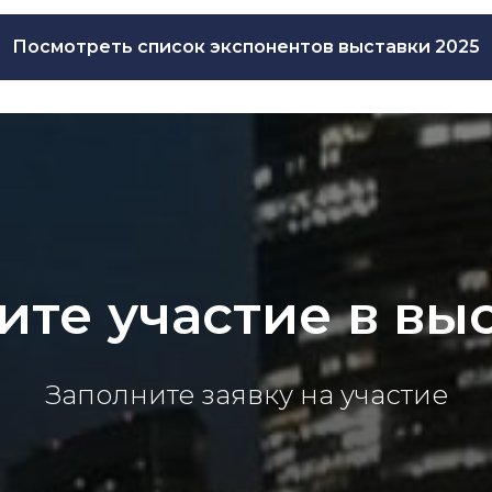
Посмотреть список экспонентов выставки 2025
те участие в вы
Заполните заявку на участие