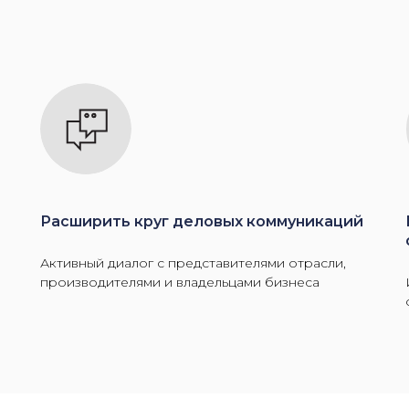
Расширить круг деловых коммуникаций
Активный диалог с представителями отрасли,
производителями и владельцами бизнеса