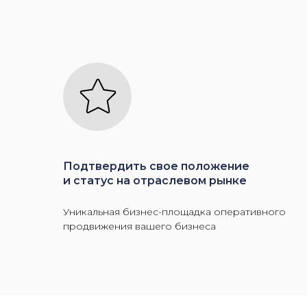
Подтвердить свое положение
и статус на отраслевом рынке
Уникальная бизнес-площадка оперативного
продвижения вашего бизнеса