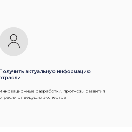
Получить актуальную информацию
отрасли
Инновационные разработки, прогнозы развития
отрасли от ведущих экспертов