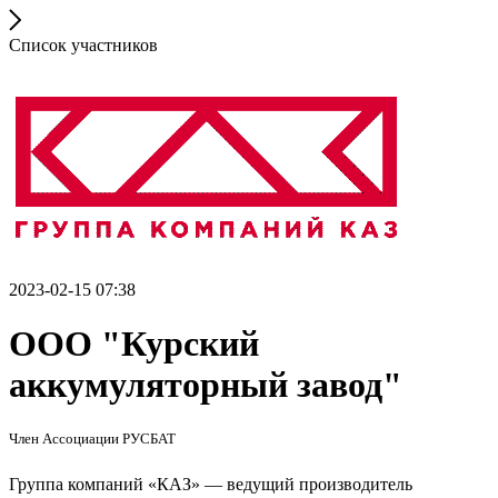
Список участников
2023-02-15 07:38
ООО "Курский
аккумуляторный завод"
Член Ассоциации РУСБАТ
Группа компаний «КАЗ» — ведущий производитель