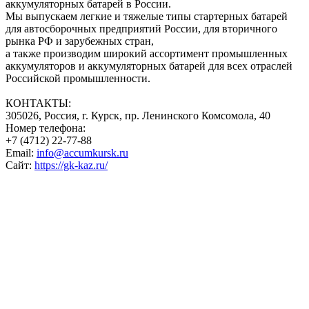
аккумуляторных батарей в России.
Мы выпускаем легкие и тяжелые типы стартерных батарей
для автосборочных предприятий России, для вторичного
рынка РФ и зарубежных стран,
а также производим широкий ассортимент промышленных
аккумуляторов и аккумуляторных батарей для всех отраслей
Российской промышленности.
КОНТАКТЫ:
305026, Россия, г. Курск, пр. Ленинского Комсомола, 40
Номер телефона:
+7 (4712) 22-77-88
Email:
info@accumkursk.ru
Сайт:
https://gk-kaz.ru/