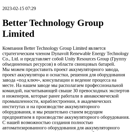
2023-02-15 07:29
Better Technology Group
Limited
Компания Better Technology Group Limited является
стратегическим членом Dynavolt Renewable Energy Technology
Co., Ltd. и представляет собой Unity Resources Group (Группу
объединенных ресурсов) в области свинцовых батарей.
Мы можем предоставить проект аккумуляторного завода,
проект аккумулятора и оснастки, решения для оборудования
завода «под ключ», консультации и ведение процесса на
месте. На нашем заводе мы располагаем профессиональной
командой, насчитывающей свыше 30 превосходных экспертов
и инженеров, которые ранее работали в авиакосмической
промышленности, кораблестроении, в академических
институтах и на производстве аккумуляторного
оборудования, и мы решительно станем ведущим
предприятием в производстве аккумуляторного оборудования.
С нашей возможностью создания полностью
автоматизированного оборудования для аккумуляторного