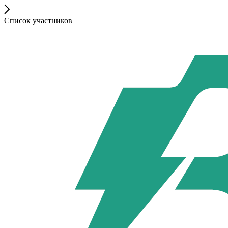
Список участников