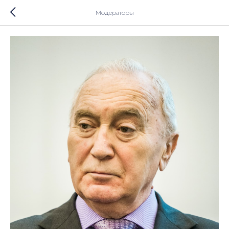
Модераторы