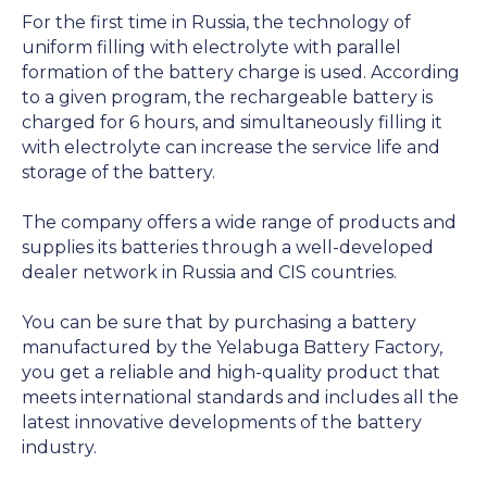
For the first time in Russia, the technology of
uniform filling with electrolyte with parallel
formation of the battery charge is used. According
to a given program, the rechargeable battery is
charged for 6 hours, and simultaneously filling it
with electrolyte can increase the service life and
storage of the battery.
The company offers a wide range of products and
supplies its batteries through a well-developed
dealer network in Russia and CIS countries.
You can be sure that by purchasing a battery
manufactured by the Yelabuga Battery Factory,
you get a reliable and high-quality product that
meets international standards and includes all the
latest innovative developments of the battery
industry.