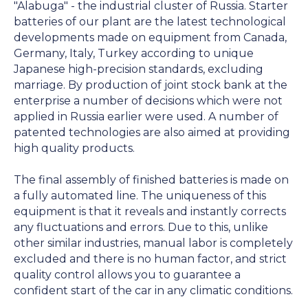
"Alabuga" - the industrial cluster of Russia. Starter
batteries of our plant are the latest technological
developments made on equipment from Canada,
Germany, Italy, Turkey according to unique
Japanese high-precision standards, excluding
marriage. By production of joint stock bank at the
enterprise a number of decisions which were not
applied in Russia earlier were used. A number of
patented technologies are also aimed at providing
high quality products.
The final assembly of finished batteries is made on
a fully automated line. The uniqueness of this
equipment is that it reveals and instantly corrects
any fluctuations and errors. Due to this, unlike
other similar industries, manual labor is completely
excluded and there is no human factor, and strict
quality control allows you to guarantee a
confident start of the car in any climatic conditions.