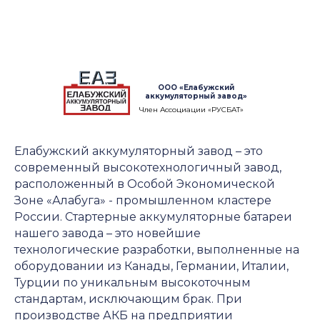
ООО «Елабужский
аккумуляторный завод»
Член Ассоциации «РУСБАТ»
Елабужский аккумуляторный завод – это
современный высокотехнологичный завод,
расположенный в Особой Экономической
Зоне «Алабуга» - промышленном кластере
России. Стартерные аккумуляторные батареи
нашего завода – это новейшие
технологические разработки, выполненные на
оборудовании из Канады, Германии, Италии,
Турции по уникальным высокоточным
стандартам, исключающим брак. При
производстве АКБ на предприятии