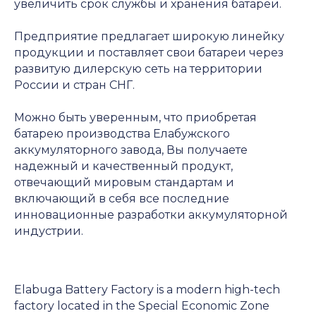
увеличить срок службы и хранения батареи.
Предприятие предлагает широкую линейку
продукции и поставляет свои батареи через
развитую дилерскую сеть на территории
России и стран СНГ.
Можно быть уверенным, что приобретая
батарею производства Елабужского
аккумуляторного завода, Вы получаете
надежный и качественный продукт,
отвечающий мировым стандартам и
включающий в себя все последние
инновационные разработки аккумуляторной
индустрии.
Elabuga Battery Factory is a modern high-tech
factory located in the Special Economic Zone