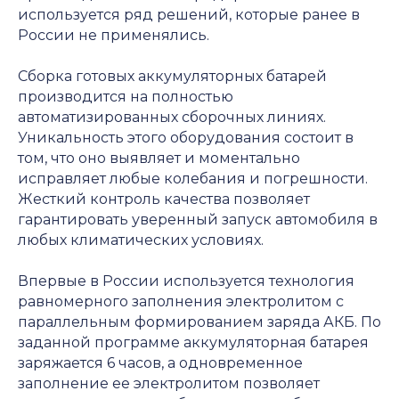
используется ряд решений, которые ранее в
России не применялись.
Cборка готовых аккумуляторных батарей
производится на полностью
автоматизированных сборочных линиях.
Уникальность этого оборудования состоит в
том, что оно выявляет и моментально
исправляет любые колебания и погрешности.
Жесткий контроль качества позволяет
гарантировать уверенный запуск автомобиля в
любых климатических условиях.
Впервые в России используется технология
равномерного заполнения электролитом с
параллельным формированием заряда АКБ. По
заданной программе аккумуляторная батарея
заряжается 6 часов, а одновременное
заполнение ее электролитом позволяет